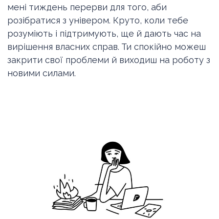
мені тиждень перерви для того, аби
розібратися з універом. Круто, коли тебе
розуміють і підтримують, ще й дають час на
вирішення власних справ. Ти спокійно можеш
закрити свої проблеми й виходиш на роботу з
новими силами.