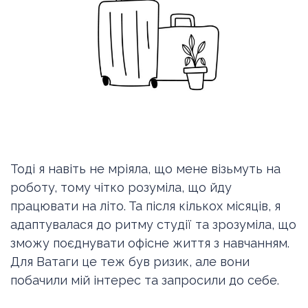
Тоді я навіть не мріяла, що мене візьмуть на
роботу, тому чітко розуміла, що йду
працювати на літо. Та після кількох місяців, я
адаптувалася до ритму студії та зрозуміла, що
зможу поєднувати офісне життя з навчанням.
Для Ватаги це теж був ризик, але вони
побачили мій інтерес та запросили до себе.