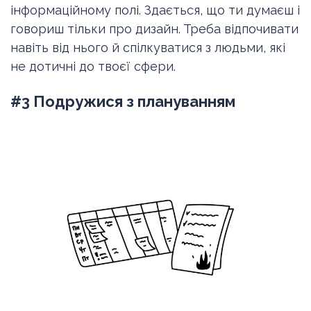
інформаційному полі. Здається, що ти думаєш і
говориш тільки про дизайн. Треба відпочивати
навіть від нього й спілкуватися з людьми, які
не дотичні до твоєї сфери.
#3 Подружися з плануванням