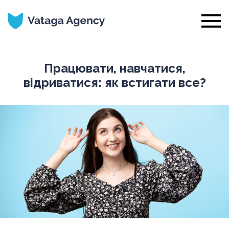
Працювати, навчатися,
відриватися: як встигати все?