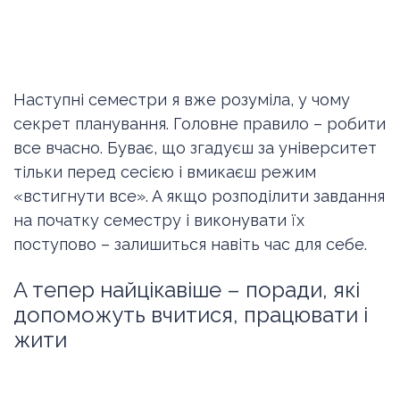
Наступні семестри я вже розуміла, у чому
секрет планування. Головне правило – робити
все вчасно. Буває, що згадуєш за університет
тільки перед сесією і вмикаєш режим
«встигнути все». А якщо розподілити завдання
на початку семестру і виконувати їх
поступово – залишиться навіть час для себе.
А тепер найцікавіше – поради, які
допоможуть вчитися, працювати і
жити